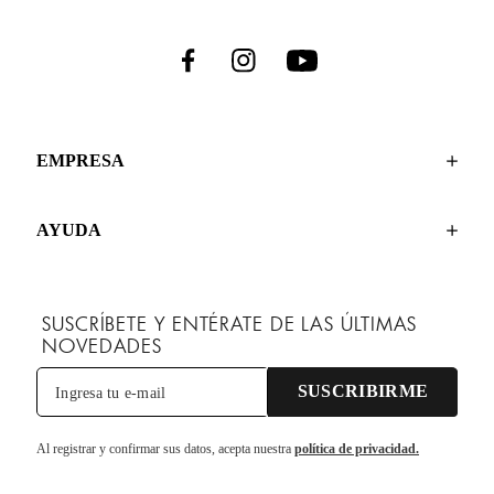
EMPRESA
AYUDA
SUSCRÍBETE Y ENTÉRATE DE LAS ÚLTIMAS
NOVEDADES
SUSCRIBIRME
Al registrar y confirmar sus datos, acepta nuestra
política de privacidad.