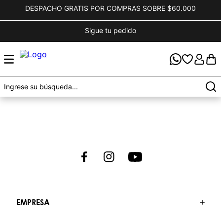
DESPACHO GRATIS POR COMPRAS SOBRE $60.000
Sigue tu pedido
EMPRESA