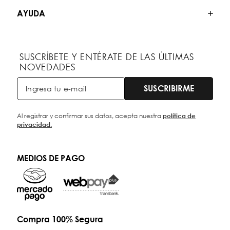
AYUDA
SUSCRÍBETE Y ENTÉRATE DE LAS ÚLTIMAS
NOVEDADES
SUSCRIBIRME
Al registrar y confirmar sus datos, acepta nuestra
política de
privacidad.
MEDIOS DE PAGO
Compra 100% Segura