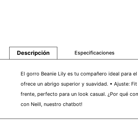
Descripción
Especificaciones
El gorro Beanie Lily es tu compañero ideal para el
ofrece un abrigo superior y suavidad. • Ajuste: Fit
frente, perfecto para un look casual. ¿Por qué co
con Neill, nuestro chatbot!