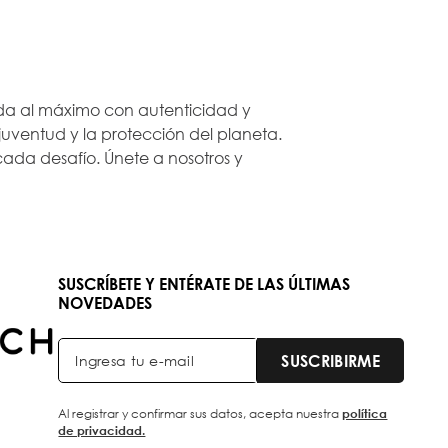
 vida al máximo con autenticidad y
ventud y la protección del planeta.
ada desafío. Únete a nosotros y
SUSCRÍBETE Y ENTÉRATE DE LAS ÚLTIMAS
NOVEDADES
SUSCRIBIRME
Al registrar y confirmar sus datos, acepta nuestra
política
de privacidad.