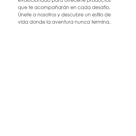
que te acompañarán en cada desafío.
Únete a nosotros y descubre un estilo de
vida donde la aventura nunca termina.
EMPRESA