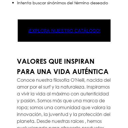
Intenta buscar sinónimos del término deseado
¡EXPLORA NUESTRO CATÁLOGO!
VALORES QUE INSPIRAN
PARA UNA VIDA AUTÉNTICA
Conoce nuestra filosofía O'Neill, nacida del
amor por el surf y la naturaleza. Inspiramos
a vivir la vida al máximo con autenticidad
y pasión. Somos más que una marca de
ropa; somos una comunidad que valora la
innovación, la juventud y la protección del
planeta. Desde nuestras raíces , hemos
evolucionado para ofrecerte productos