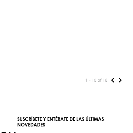
1 - 10
of
16
SUSCRÍBETE Y ENTÉRATE DE LAS ÚLTIMAS
NOVEDADES