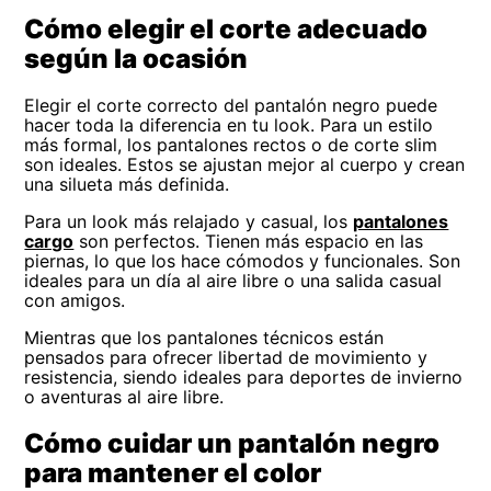
Cómo elegir el corte adecuado
según la ocasión
Elegir el corte correcto del pantalón negro puede
hacer toda la diferencia en tu look. Para un estilo
más formal, los pantalones rectos o de corte slim
son ideales. Estos se ajustan mejor al cuerpo y crean
una silueta más definida.
Para un look más relajado y casual, los
pantalones
cargo
son perfectos. Tienen más espacio en las
piernas, lo que los hace cómodos y funcionales. Son
ideales para un día al aire libre o una salida casual
con amigos.
Mientras que los pantalones técnicos están
pensados para ofrecer libertad de movimiento y
resistencia, siendo ideales para deportes de invierno
o aventuras al aire libre.
Cómo cuidar un pantalón negro
para mantener el color