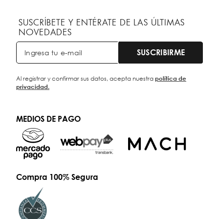
SUSCRÍBETE Y ENTÉRATE DE LAS ÚLTIMAS
NOVEDADES
SUSCRIBIRME
Al registrar y confirmar sus datos, acepta nuestra
política de
privacidad.
MEDIOS DE PAGO
Compra 100% Segura