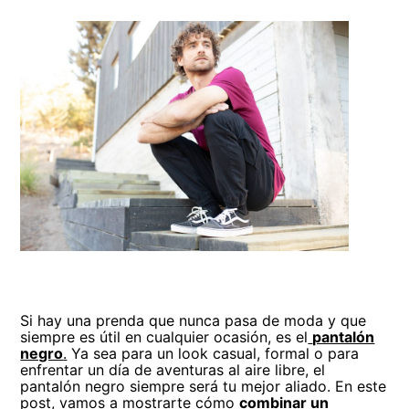
Si hay una prenda que nunca pasa de moda y que
siempre es útil en cualquier ocasión, es el
pantalón
negro
.
Ya sea para un look casual, formal o para
enfrentar un día de aventuras al aire libre, el
pantalón negro siempre será tu mejor aliado. En este
post, vamos a mostrarte cómo
combinar un