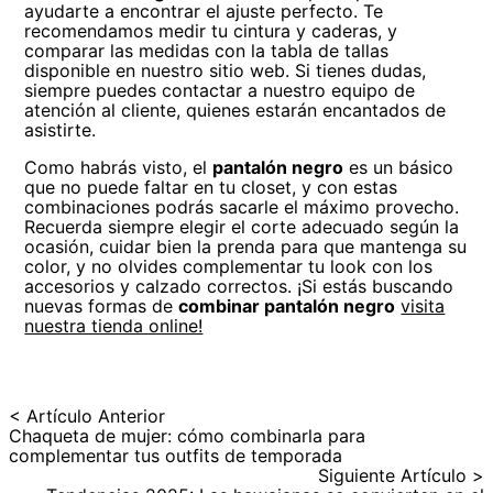
ayudarte a encontrar el ajuste perfecto. Te
recomendamos medir tu cintura y caderas, y
comparar las medidas con la tabla de tallas
disponible en nuestro sitio web. Si tienes dudas,
siempre puedes contactar a nuestro equipo de
atención al cliente, quienes estarán encantados de
asistirte.
Como habrás visto, el
pantalón negro
es un básico
que no puede faltar en tu closet, y con estas
combinaciones podrás sacarle el máximo provecho.
Recuerda siempre elegir el corte adecuado según la
ocasión, cuidar bien la prenda para que mantenga su
color, y no olvides complementar tu look con los
accesorios y calzado correctos. ¡Si estás buscando
nuevas formas de
combinar pantalón negro
visita
nuestra tienda online!
< Artículo Anterior
Chaqueta de mujer: cómo combinarla para
complementar tus outfits de temporada
Siguiente Artículo >