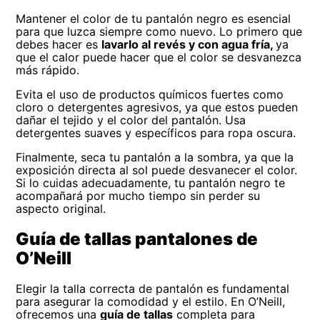
Mantener el color de tu pantalón negro es esencial
para que luzca siempre como nuevo. Lo primero que
debes hacer es
lavarlo al revés y con agua fría,
ya
que el calor puede hacer que el color se desvanezca
más rápido.
Evita el uso de productos químicos fuertes como
cloro o detergentes agresivos, ya que estos pueden
dañar el tejido y el color del pantalón. Usa
detergentes suaves y específicos para ropa oscura.
Finalmente, seca tu pantalón a la sombra, ya que la
exposición directa al sol puede desvanecer el color.
Si lo cuidas adecuadamente, tu pantalón negro te
acompañará por mucho tiempo sin perder su
aspecto original.
Guía de tallas pantalones de
O’Neill
Elegir la talla correcta de pantalón es fundamental
para asegurar la comodidad y el estilo. En O’Neill,
ofrecemos una
guía de tallas
completa para