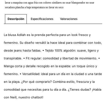
lavar a maquina con agua fria con colores similares no usar blanqueador no usar
secadora plancha a baja temperatura no lavar en seco
Especificaciones
Valoraciones
Descripción
La blusa Adilah es la prenda perfecta para un look fresco y
femenino. Su diseño versátil la hace ideal para combinar con todo,
desde jeans hasta faldas. • Tejido 100% algodón: suave, ligero y
transpirable. • Fit regular: comodidad y libertad de movimiento. •
Manga corta y detalle recogido en la espalda: un toque único y
femenino. • Versatilidad: ideal para un día en la ciudad o una tarde
en la playa. ¿Por qué comprarlo? Combina estilo, frescura y la
comodidad que necesitas para tu día a día. ¿Tienes dudas? ¡Habla
con Neill, nuestro chatbot!