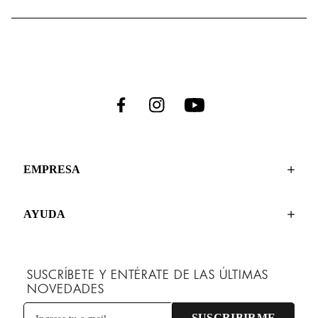
EMPRESA
AYUDA
SUSCRÍBETE Y ENTÉRATE DE LAS ÚLTIMAS
NOVEDADES
SUSCRIBIRME