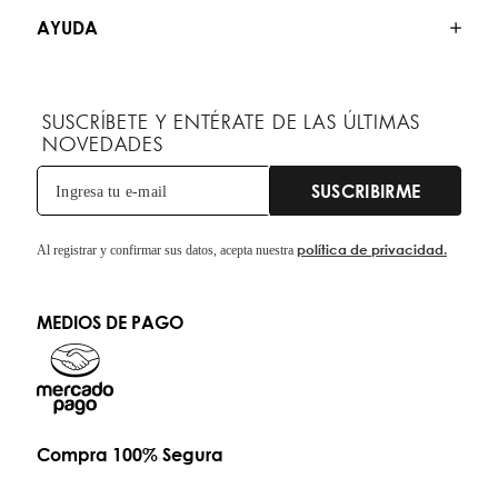
AYUDA
SUSCRÍBETE Y ENTÉRATE DE LAS ÚLTIMAS
NOVEDADES
SUSCRIBIRME
política de privacidad.
Al registrar y confirmar sus datos, acepta nuestra
MEDIOS DE PAGO
Compra 100% Segura