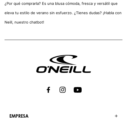
¿Por qué comprarla? Es una blusa cómoda, fresca y versátil que
eleva tu estilo de verano sin esfuerzo. ¿Tienes dudas? ¡Habla con
Neill, nuestro chatbot!
EMPRESA