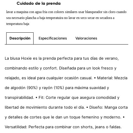
Cuidado de la prenda
lavar a maquina con agua fria con colores similares usar blanqueador sin cloro cuando
sea necesario plancha a baja temperatuira no lavar en seco secar en secadora a
temperatura baja
Especificaciones
Valoraciones
Descripción
La blusa Hoxie es la prenda perfecta para tus días de verano,
combinando estilo y confort. Diseñada para un look fresco y
relajado, es ideal para cualquier ocasión casual. • Material: Mezcla
de algodón (90%) y rayón (10%) para máxima suavidad y
transpirabilidad. • Fit: Corte regular que asegura comodidad y
libertad de movimiento durante todo el día. • Diseño: Manga corta
y detalles de cortes que le dan un toque femenino y moderno. •
Versatilidad: Perfecta para combinar con shorts, jeans o faldas.