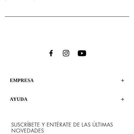
EMPRESA
AYUDA
SUSCRÍBETE Y ENTÉRATE DE LAS ÚLTIMAS
NOVEDADES