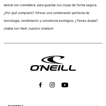
lateral con cremallera: para guardar tus cosas de forma segura.
¿Por qué comprarlo? Ofrece una combinación perfecta de
tecnología, rendimiento y conciencia ecológica. ¿Tienes dudas?
¡Habla con Neill, nuestro chatbot!