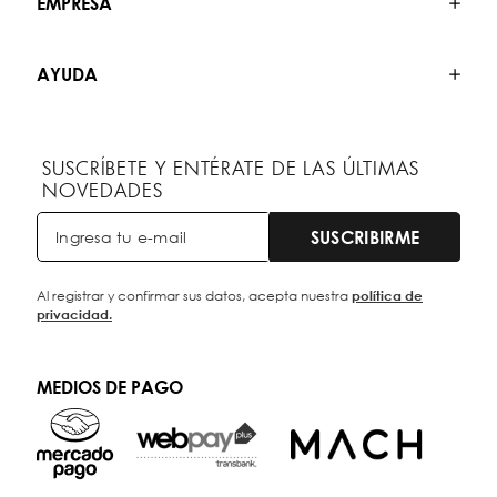
EMPRESA
AYUDA
SUSCRÍBETE Y ENTÉRATE DE LAS ÚLTIMAS
NOVEDADES
SUSCRIBIRME
Al registrar y confirmar sus datos, acepta nuestra
política de
privacidad.
MEDIOS DE PAGO