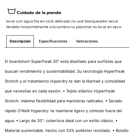
Cuidado de la prenda
lavar con agua fria en ciclo delicado no usar blanqueador secar
tendido horizontalmente a la sombra no planchar no lavar en seco
Especificaciones
Valoraciones
Descripción
El boardshort Superfreak 20" está diseñado para surfistas que
buscan rendimiento y sustentabilidad. Su tecnología Hyperfreak
Stretch y el tratamiento Hyperdry te dan la libertad y comodidad
que necesitas en cada sesión. • Tejido elástico Hyperfreak
Stretch: máxima flexibilidad para maniobras radicales. • Secado
rápido O'Neill Hyperdry: te mantiene ligero y cómodo fuera del
agua. • Largo de 20": cobertura ideal con un estilo clásico. •
Material sustentable: hecho con 53% poliéster reciclado. • Bolsillo