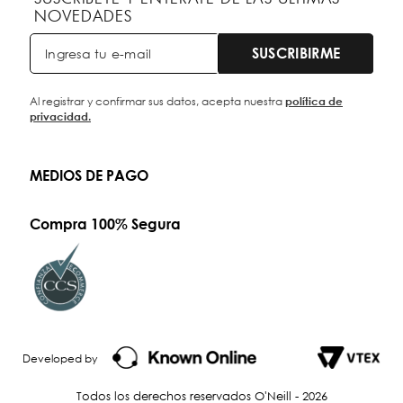
NOVEDADES
SUSCRIBIRME
Al registrar y confirmar sus datos, acepta nuestra
política de
privacidad.
MEDIOS DE PAGO
Compra 100% Segura
Developed by
Todos los derechos reservados O'Neill - 2026