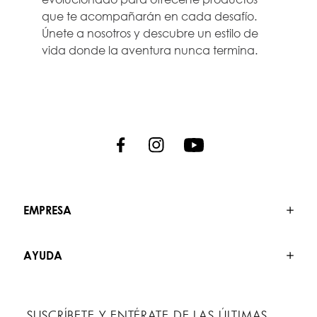
que te acompañarán en cada desafío.
Únete a nosotros y descubre un estilo de
vida donde la aventura nunca termina.
EMPRESA
AYUDA
SUSCRÍBETE Y ENTÉRATE DE LAS ÚLTIMAS