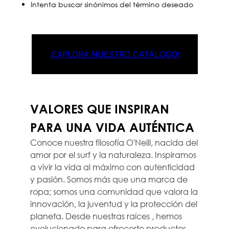
Intenta buscar sinónimos del término deseado
¡EXPLORA NUESTRO CATÁLOGO!
VALORES QUE INSPIRAN
PARA UNA VIDA AUTÉNTICA
Conoce nuestra filosofía O'Neill, nacida del
amor por el surf y la naturaleza. Inspiramos
a vivir la vida al máximo con autenticidad
y pasión. Somos más que una marca de
ropa; somos una comunidad que valora la
innovación, la juventud y la protección del
planeta. Desde nuestras raíces , hemos
evolucionado para ofrecerte productos