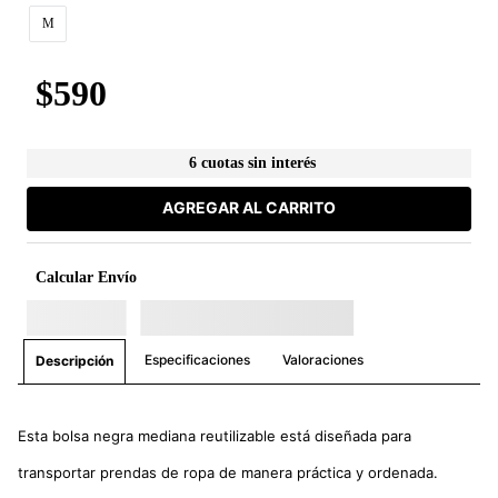
M
$
590
6 cuotas sin interés
AGREGAR AL CARRITO
Calcular Envío
Especificaciones
Valoraciones
Descripción
Esta bolsa negra mediana reutilizable está diseñada para
transportar prendas de ropa de manera práctica y ordenada.