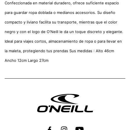
Confeccionada en material duradero, ofrece suficiente espacio
para guardar ropa doblada o medianos accesorios. Su diseño
compacto y liviano facilita su transporte, mientras que el color
negro y con el logo de O'Neill le da un toque discreto y elegante.
Ideal para viajes cortos, almacenamiento de ropa o para llevar en
la maleta, protegiendo tus prendas Sus medidas : Alto 46cm
Ancho 12cm Largo 27cm