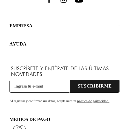
EMPRESA
AYUDA
SUSCRÍBETE Y ENTÉRATE DE LAS ÚLTIMAS
NOVEDADES
SUSCRIBIRME
Al registrar y confirmar sus datos, acepta nuestra
política de privacidad.
MEDIOS DE PAGO