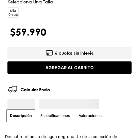
Talla
única
$
59
.
990
6 cuotas sin interés
AGREGAR AL CARRITO
Calcular Envío
Especificaciones
Valoraciones
Descripción
Descubre el bolso de agua negro,parte de la colección de