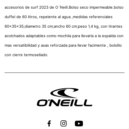
accesorios de surf 2023 de O´Neill.Bolso seco impermeable.bolso
duffel de 60 litros, repelente al agua ,medidas referenciales
60x35x35;diametro 35 cm;ancho 60 cm;peso 1,4 kg, con tirantes
acolchados adaptables como mochila para llevarla a la espalda con
mas versatibilidad y asas reforzada para llevar facimente , bolsillo
con cierre termosellado.