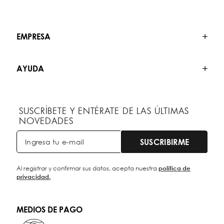
EMPRESA
AYUDA
SUSCRÍBETE Y ENTÉRATE DE LAS ÚLTIMAS
NOVEDADES
SUSCRIBIRME
Al registrar y confirmar sus datos, acepta nuestra
política de
privacidad.
MEDIOS DE PAGO