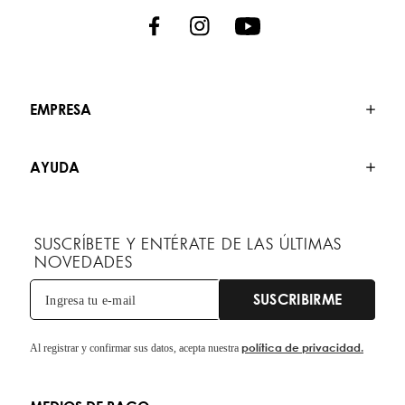
EMPRESA
AYUDA
SUSCRÍBETE Y ENTÉRATE DE LAS ÚLTIMAS
NOVEDADES
SUSCRIBIRME
política de privacidad.
Al registrar y confirmar sus datos, acepta nuestra