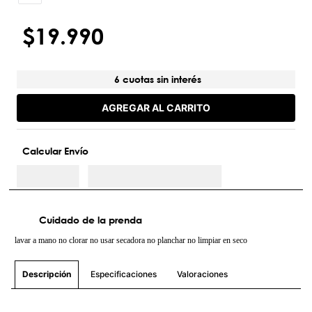
$
19
.
990
6 cuotas sin interés
AGREGAR AL CARRITO
Calcular Envío
Cuidado de la prenda
lavar a mano no clorar no usar secadora no planchar no limpiar en seco
Especificaciones
Valoraciones
Descripción