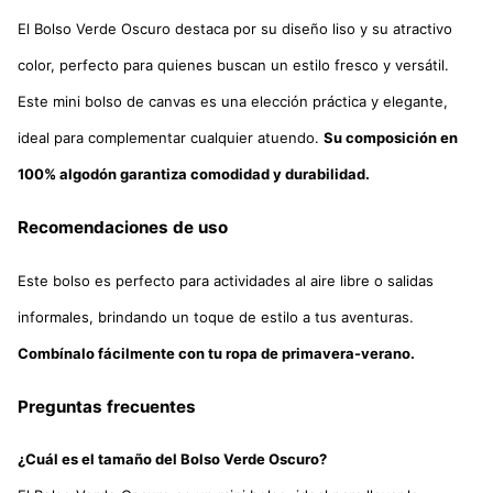
El Bolso Verde Oscuro destaca por su diseño liso y su atractivo
color, perfecto para quienes buscan un estilo fresco y versátil.
Este mini bolso de canvas es una elección práctica y elegante,
ideal para complementar cualquier atuendo.
Su composición en
100% algodón garantiza comodidad y durabilidad.
Recomendaciones de uso
Este bolso es perfecto para actividades al aire libre o salidas
informales, brindando un toque de estilo a tus aventuras.
Combínalo fácilmente con tu ropa de primavera-verano.
Preguntas frecuentes
¿Cuál es el tamaño del Bolso Verde Oscuro?