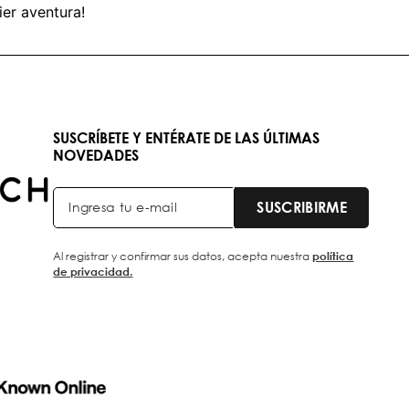
ier aventura!
SUSCRÍBETE Y ENTÉRATE DE LAS ÚLTIMAS
NOVEDADES
SUSCRIBIRME
Al registrar y confirmar sus datos, acepta nuestra
política
de privacidad.