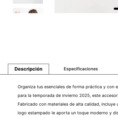
Descripción
Especificaciones
Organiza tus esenciales de forma práctica y con es
para la temporada de invierno 2025, este accesori
Fabricado con materiales de alta calidad, incluye 
logo estampado le aporta un toque moderno y disti