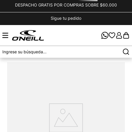
DESPACHO GRATIS POR COMPRAS SOBRE $60.000
Sigue tu pedido