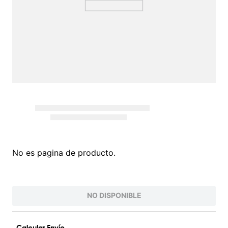
No es pagina de producto.
NO DISPONIBLE
Calcular Envío