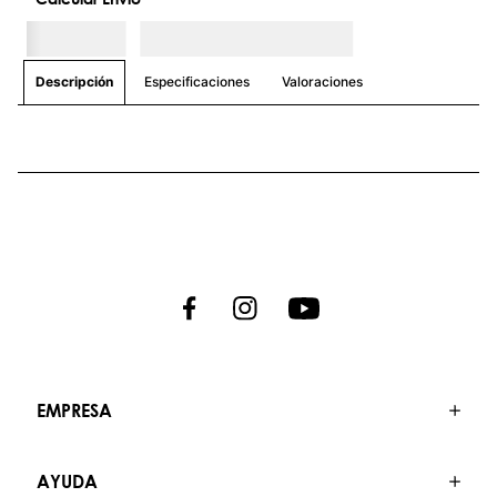
Especificaciones
Valoraciones
Descripción
EMPRESA
AYUDA