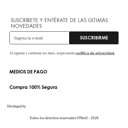
SUSCRÍBETE Y ENTÉRATE DE LAS ÚLTIMAS
NOVEDADES
SUSCRIBIRME
política de privacidad.
Al registrar y confirmar sus datos, acepta nuestra
MEDIOS DE PAGO
Compra 100% Segura
Developed by
Todos los derechos reservados O'Neill - 2026