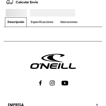
Calcular Envío
Especificaciones
Valoraciones
Descripción
EMPRESA