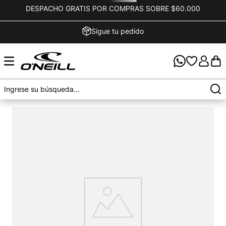
DESPACHO GRATIS POR COMPRAS SOBRE $60.000
Sigue tu pedido