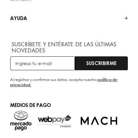
AYUDA
SUSCRÍBETE Y ENTÉRATE DE LAS ÚLTIMAS
NOVEDADES
SUSCRIBIRME
Al registrar y confirmar sus datos, acepta nuestra
política de
privacidad.
MEDIOS DE PAGO