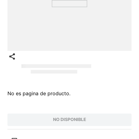
No es pagina de producto.
NO DISPONIBLE