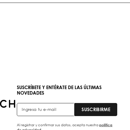
SUSCRÍBETE Y ENTÉRATE DE LAS ÚLTIMAS
NOVEDADES
SUSCRIBIRME
Al registrar y confirmar sus datos, acepta nuestra
política
de privacidad.