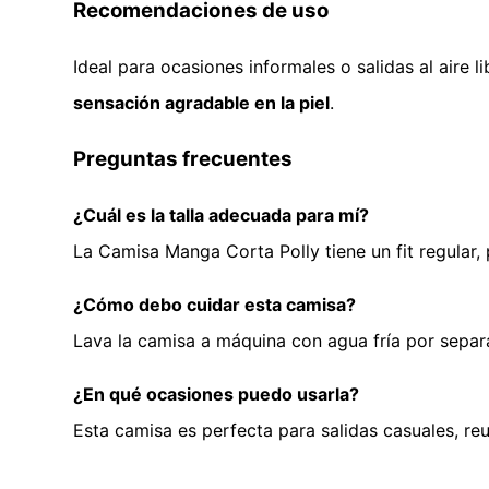
Recomendaciones de uso
Ideal para ocasiones informales o salidas al aire
sensación agradable en la piel
.
Preguntas frecuentes
¿Cuál es la talla adecuada para mí?
La Camisa Manga Corta Polly tiene un fit regular,
¿Cómo debo cuidar esta camisa?
Lava la camisa a máquina con agua fría por separa
¿En qué ocasiones puedo usarla?
Esta camisa es perfecta para salidas casuales, re