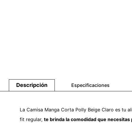
Descripción
Especificaciones
La Camisa Manga Corta Polly Beige Claro es tu ali
fit regular,
te brinda la comodidad que necesitas p