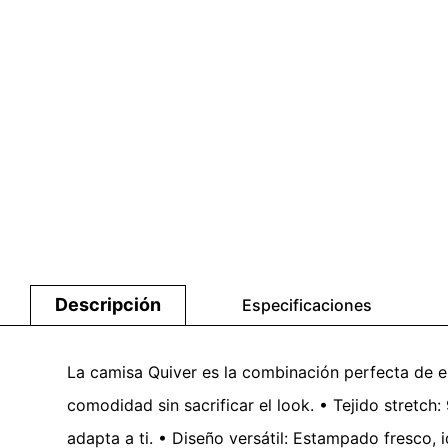
Descripción
Especificaciones
La camisa Quiver es la combinación perfecta de es
comodidad sin sacrificar el look. • Tejido stretc
adapta a ti. • Diseño versátil: Estampado fresco, 