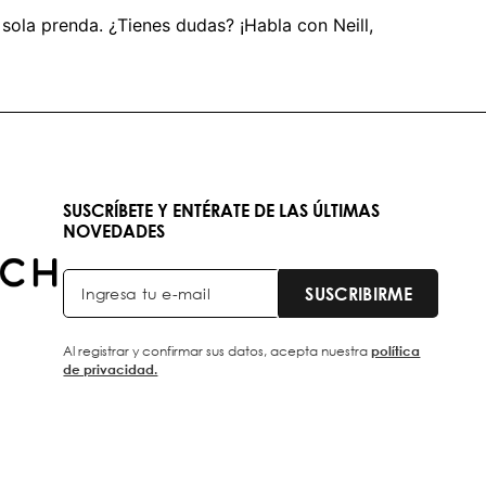
 sola prenda. ¿Tienes dudas? ¡Habla con Neill,
SUSCRÍBETE Y ENTÉRATE DE LAS ÚLTIMAS
NOVEDADES
SUSCRIBIRME
Al registrar y confirmar sus datos, acepta nuestra
política
de privacidad.