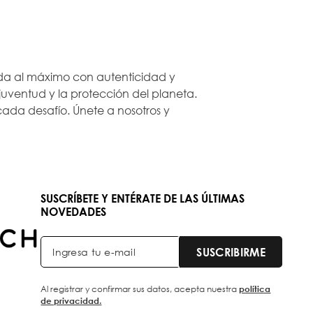
 vida al máximo con autenticidad y
ventud y la protección del planeta.
ada desafío. Únete a nosotros y
SUSCRÍBETE Y ENTÉRATE DE LAS ÚLTIMAS
NOVEDADES
SUSCRIBIRME
Al registrar y confirmar sus datos, acepta nuestra
política
de privacidad.