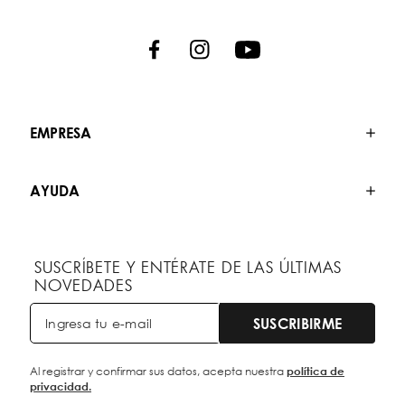
EMPRESA
AYUDA
SUSCRÍBETE Y ENTÉRATE DE LAS ÚLTIMAS
NOVEDADES
SUSCRIBIRME
Al registrar y confirmar sus datos, acepta nuestra
política de
privacidad.