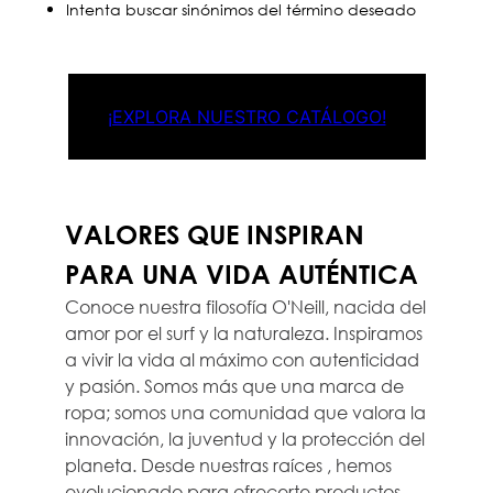
Intenta buscar sinónimos del término deseado
¡EXPLORA NUESTRO CATÁLOGO!
VALORES QUE INSPIRAN
PARA UNA VIDA AUTÉNTICA
Conoce nuestra filosofía O'Neill, nacida del
amor por el surf y la naturaleza. Inspiramos
a vivir la vida al máximo con autenticidad
y pasión. Somos más que una marca de
ropa; somos una comunidad que valora la
innovación, la juventud y la protección del
planeta. Desde nuestras raíces , hemos
evolucionado para ofrecerte productos