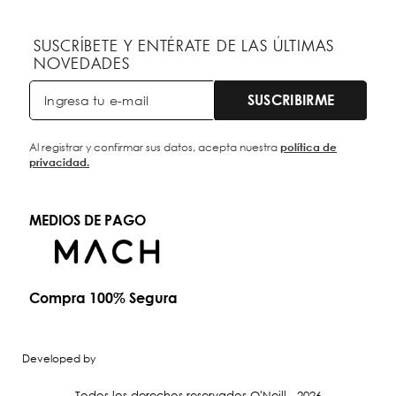
SUSCRÍBETE Y ENTÉRATE DE LAS ÚLTIMAS
NOVEDADES
SUSCRIBIRME
Al registrar y confirmar sus datos, acepta nuestra
política de
privacidad.
MEDIOS DE PAGO
Compra 100% Segura
Developed by
Todos los derechos reservados O'Neill - 2026