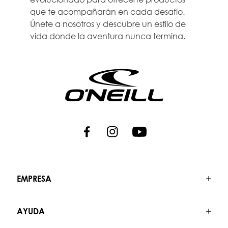
que te acompañarán en cada desafío.
Únete a nosotros y descubre un estilo de
vida donde la aventura nunca termina.
EMPRESA
AYUDA