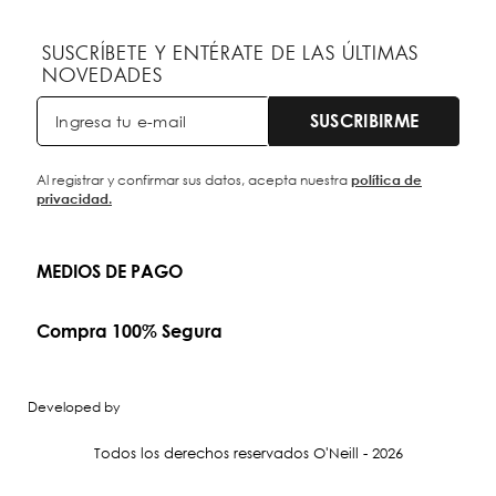
SUSCRÍBETE Y ENTÉRATE DE LAS ÚLTIMAS
NOVEDADES
SUSCRIBIRME
Al registrar y confirmar sus datos, acepta nuestra
política de
privacidad.
MEDIOS DE PAGO
Compra 100% Segura
Developed by
Todos los derechos reservados O'Neill - 2026