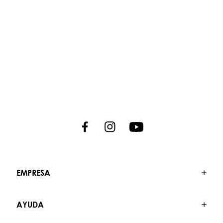
EMPRESA
AYUDA