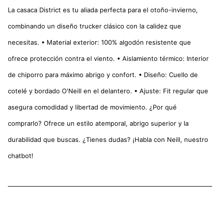
La casaca District es tu aliada perfecta para el otoño-invierno,
combinando un diseño trucker clásico con la calidez que
necesitas. • Material exterior: 100% algodón resistente que
ofrece protección contra el viento. • Aislamiento térmico: Interior
de chiporro para máximo abrigo y confort. • Diseño: Cuello de
cotelé y bordado O'Neill en el delantero. • Ajuste: Fit regular que
asegura comodidad y libertad de movimiento. ¿Por qué
comprarlo? Ofrece un estilo atemporal, abrigo superior y la
durabilidad que buscas. ¿Tienes dudas? ¡Habla con Neill, nuestro
chatbot!