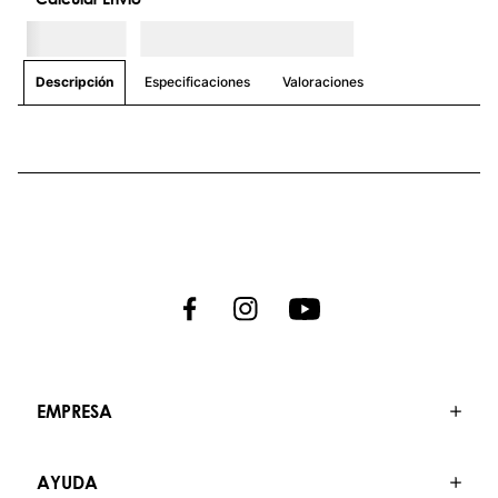
Especificaciones
Valoraciones
Descripción
EMPRESA
AYUDA