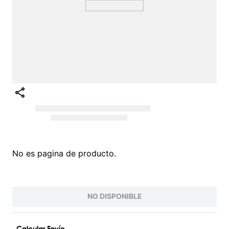
No es pagina de producto.
NO DISPONIBLE
Calcular Envío