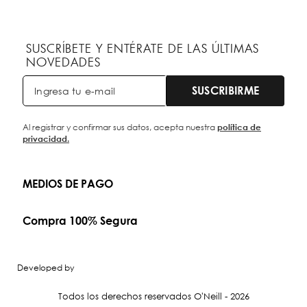
SUSCRÍBETE Y ENTÉRATE DE LAS ÚLTIMAS
NOVEDADES
SUSCRIBIRME
Al registrar y confirmar sus datos, acepta nuestra
política de
privacidad.
MEDIOS DE PAGO
Compra 100% Segura
Developed by
Todos los derechos reservados O'Neill - 2026