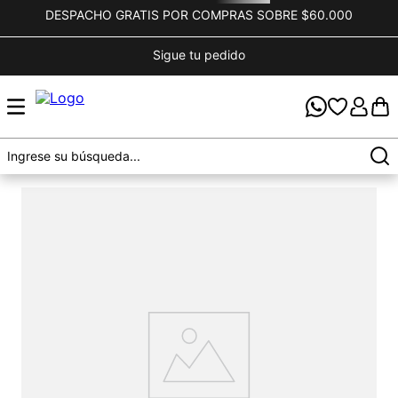
DESPACHO GRATIS POR COMPRAS SOBRE $60.000
Sigue tu pedido