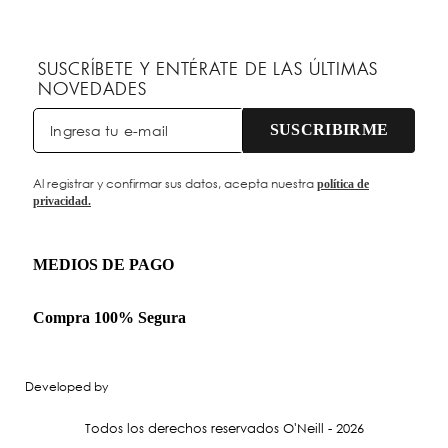
SUSCRÍBETE Y ENTÉRATE DE LAS ÚLTIMAS
NOVEDADES
SUSCRIBIRME
Al registrar y confirmar sus datos, acepta nuestra
política de
privacidad.
MEDIOS DE PAGO
Compra 100% Segura
Developed by
Todos los derechos reservados O'Neill - 2026