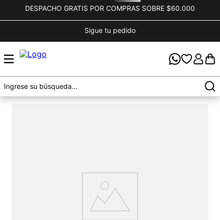
DESPACHO GRATIS POR COMPRAS SOBRE $60.000
Sigue tu pedido