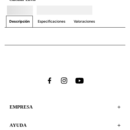
Especificaciones
Valoraciones
Descripción
EMPRESA
AYUDA