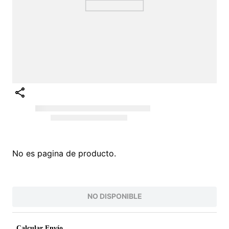
No es pagina de producto.
NO DISPONIBLE
Calcular Envío