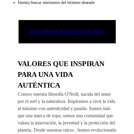
Intenta buscar sinónimos del término deseado
¡EXPLORA NUESTRO CATÁLOGO!
VALORES QUE INSPIRAN
PARA UNA VIDA
AUTÉNTICA
Conoce nuestra filosofía O'Neill, nacida del amor
por el surf y la naturaleza. Inspiramos a vivir la vida
al máximo con autenticidad y pasión. Somos más
que una marca de ropa; somos una comunidad que
valora la innovación, la juventud y la protección del
planeta. Desde nuestras raíces , hemos evolucionado