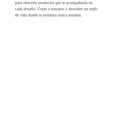
para ofrecerte productos que te acompañarán en
cada desafío. Únete a nosotros y descubre un estilo
de vida donde la aventura nunca termina.
EMPRESA