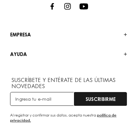
EMPRESA
AYUDA
SUSCRÍBETE Y ENTÉRATE DE LAS ÚLTIMAS
NOVEDADES
SUSCRIBIRME
Al registrar y confirmar sus datos, acepta nuestra
política de
privacidad.