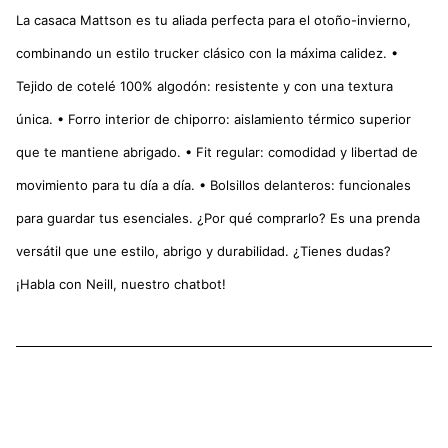
La casaca Mattson es tu aliada perfecta para el otoño-invierno,
combinando un estilo trucker clásico con la máxima calidez. •
Tejido de cotelé 100% algodón: resistente y con una textura
única. • Forro interior de chiporro: aislamiento térmico superior
que te mantiene abrigado. • Fit regular: comodidad y libertad de
movimiento para tu día a día. • Bolsillos delanteros: funcionales
para guardar tus esenciales. ¿Por qué comprarlo? Es una prenda
versátil que une estilo, abrigo y durabilidad. ¿Tienes dudas?
¡Habla con Neill, nuestro chatbot!