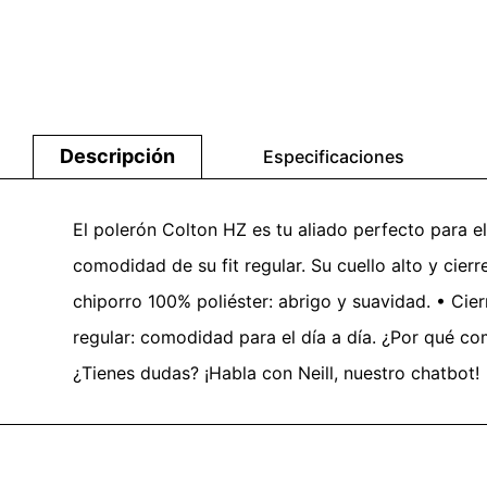
Descripción
Especificaciones
El polerón Colton HZ es tu aliado perfecto para el 
comodidad de su fit regular. Su cuello alto y cier
chiporro 100% poliéster: abrigo y suavidad. • Cierr
regular: comodidad para el día a día. ¿Por qué com
¿Tienes dudas? ¡Habla con Neill, nuestro chatbot!