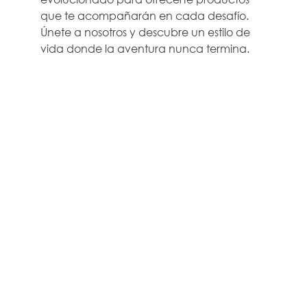
que te acompañarán en cada desafío.
Únete a nosotros y descubre un estilo de
vida donde la aventura nunca termina.
EMPRESA
AYUDA