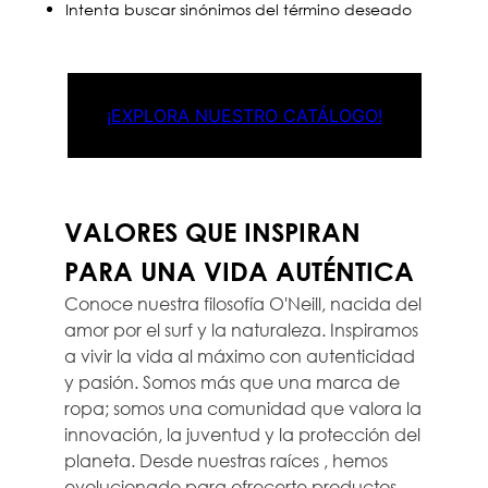
Intenta buscar sinónimos del término deseado
¡EXPLORA NUESTRO CATÁLOGO!
VALORES QUE INSPIRAN
PARA UNA VIDA AUTÉNTICA
Conoce nuestra filosofía O'Neill, nacida del
amor por el surf y la naturaleza. Inspiramos
a vivir la vida al máximo con autenticidad
y pasión. Somos más que una marca de
ropa; somos una comunidad que valora la
innovación, la juventud y la protección del
planeta. Desde nuestras raíces , hemos
evolucionado para ofrecerte productos