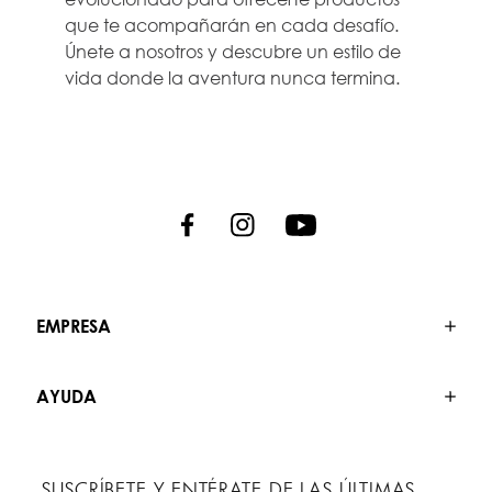
que te acompañarán en cada desafío.
Únete a nosotros y descubre un estilo de
vida donde la aventura nunca termina.
EMPRESA
AYUDA
SUSCRÍBETE Y ENTÉRATE DE LAS ÚLTIMAS