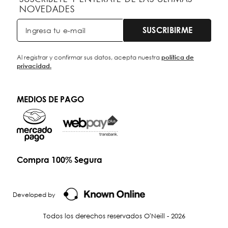
NOVEDADES
SUSCRIBIRME
Al registrar y confirmar sus datos, acepta nuestra
política de
privacidad.
MEDIOS DE PAGO
Compra 100% Segura
Developed by
Todos los derechos reservados O'Neill - 2026