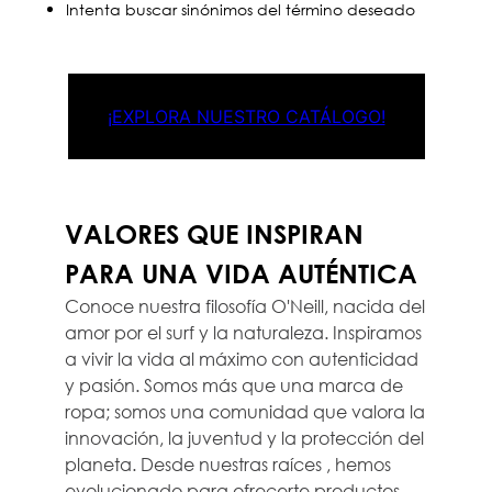
Intenta buscar sinónimos del término deseado
¡EXPLORA NUESTRO CATÁLOGO!
VALORES QUE INSPIRAN
PARA UNA VIDA AUTÉNTICA
Conoce nuestra filosofía O'Neill, nacida del
amor por el surf y la naturaleza. Inspiramos
a vivir la vida al máximo con autenticidad
y pasión. Somos más que una marca de
ropa; somos una comunidad que valora la
innovación, la juventud y la protección del
planeta. Desde nuestras raíces , hemos
evolucionado para ofrecerte productos