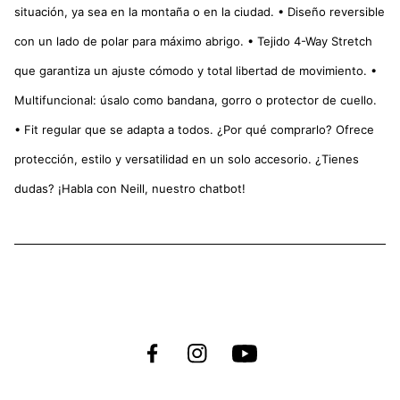
situación, ya sea en la montaña o en la ciudad. • Diseño reversible
con un lado de polar para máximo abrigo. • Tejido 4-Way Stretch
que garantiza un ajuste cómodo y total libertad de movimiento. •
Multifuncional: úsalo como bandana, gorro o protector de cuello.
• Fit regular que se adapta a todos. ¿Por qué comprarlo? Ofrece
protección, estilo y versatilidad en un solo accesorio. ¿Tienes
dudas? ¡Habla con Neill, nuestro chatbot!