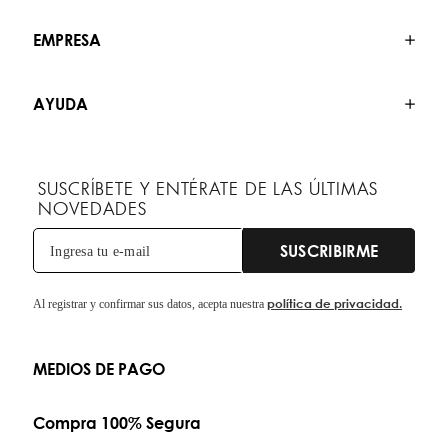
EMPRESA
AYUDA
SUSCRÍBETE Y ENTÉRATE DE LAS ÚLTIMAS
NOVEDADES
SUSCRIBIRME
política de privacidad.
Al registrar y confirmar sus datos, acepta nuestra
MEDIOS DE PAGO
Compra 100% Segura