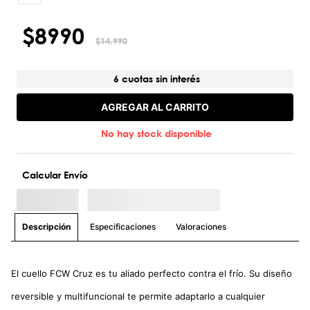
$
8990
$
14
.
990
6 cuotas sin interés
AGREGAR AL CARRITO
No hay stock disponible
Calcular Envío
Especificaciones
Valoraciones
Descripción
El cuello FCW Cruz es tu aliado perfecto contra el frío. Su diseño
reversible y multifuncional te permite adaptarlo a cualquier