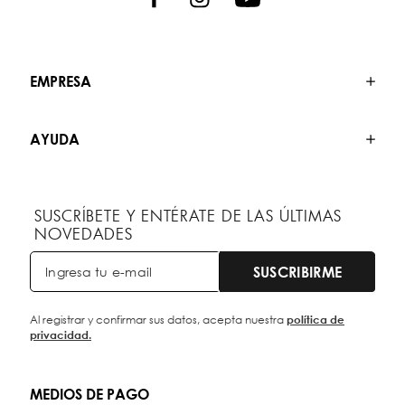
EMPRESA
AYUDA
SUSCRÍBETE Y ENTÉRATE DE LAS ÚLTIMAS
NOVEDADES
SUSCRIBIRME
Al registrar y confirmar sus datos, acepta nuestra
política de
privacidad.
MEDIOS DE PAGO