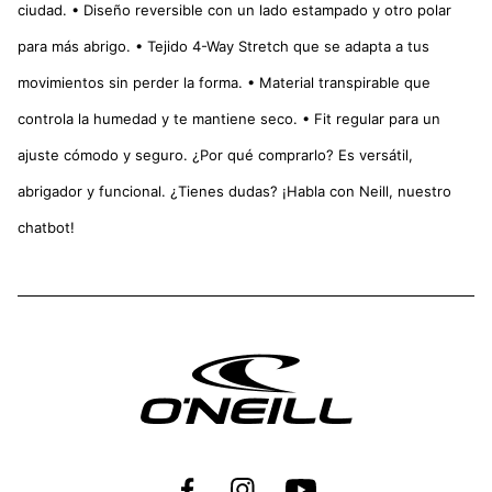
ciudad. • Diseño reversible con un lado estampado y otro polar
para más abrigo. • Tejido 4-Way Stretch que se adapta a tus
movimientos sin perder la forma. • Material transpirable que
controla la humedad y te mantiene seco. • Fit regular para un
ajuste cómodo y seguro. ¿Por qué comprarlo? Es versátil,
abrigador y funcional. ¿Tienes dudas? ¡Habla con Neill, nuestro
chatbot!