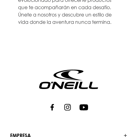
que te acompañarán en cada desafío.
Únete a nosotros y descubre un estilo de
vida donde la aventura nunca termina.
EMPRESA