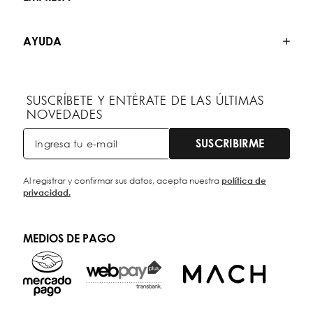
AYUDA
SUSCRÍBETE Y ENTÉRATE DE LAS ÚLTIMAS
NOVEDADES
SUSCRIBIRME
Al registrar y confirmar sus datos, acepta nuestra
política de
privacidad.
MEDIOS DE PAGO