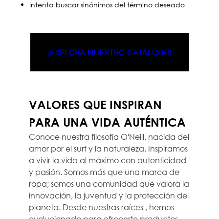
Intenta buscar sinónimos del término deseado
¡EXPLORA NUESTRO CATÁLOGO!
VALORES QUE INSPIRAN
PARA UNA VIDA AUTÉNTICA
Conoce nuestra filosofía O'Neill, nacida del
amor por el surf y la naturaleza. Inspiramos
a vivir la vida al máximo con autenticidad
y pasión. Somos más que una marca de
ropa; somos una comunidad que valora la
innovación, la juventud y la protección del
planeta. Desde nuestras raíces , hemos
evolucionado para ofrecerte productos