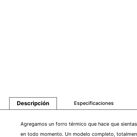
Descripción
Especificaciones
Agregamos un forro térmico que hace que sientas e
en todo momento. Un modelo completo, totalmente 