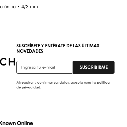
llo único • 4/3 mm
SUSCRÍBETE Y ENTÉRATE DE LAS ÚLTIMAS
NOVEDADES
SUSCRIBIRME
Al registrar y confirmar sus datos, acepta nuestra
política
de privacidad.