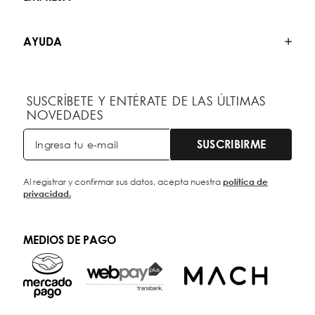
AYUDA
SUSCRÍBETE Y ENTÉRATE DE LAS ÚLTIMAS
NOVEDADES
SUSCRIBIRME
Al registrar y confirmar sus datos, acepta nuestra
política de
privacidad.
MEDIOS DE PAGO