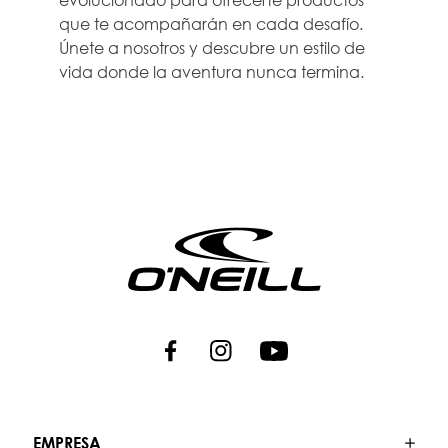
que te acompañarán en cada desafío.
Únete a nosotros y descubre un estilo de
vida donde la aventura nunca termina.
EMPRESA