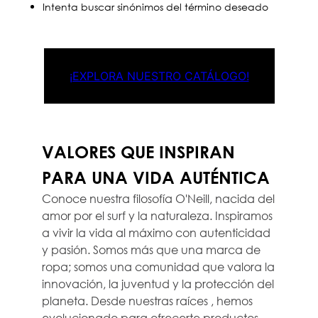
Intenta buscar sinónimos del término deseado
¡EXPLORA NUESTRO CATÁLOGO!
VALORES QUE INSPIRAN
PARA UNA VIDA AUTÉNTICA
Conoce nuestra filosofía O'Neill, nacida del
amor por el surf y la naturaleza. Inspiramos
a vivir la vida al máximo con autenticidad
y pasión. Somos más que una marca de
ropa; somos una comunidad que valora la
innovación, la juventud y la protección del
planeta. Desde nuestras raíces , hemos
evolucionado para ofrecerte productos