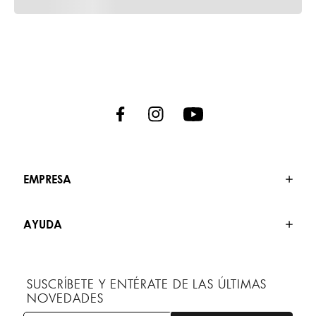
EMPRESA
AYUDA
SUSCRÍBETE Y ENTÉRATE DE LAS ÚLTIMAS
NOVEDADES