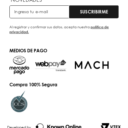
SUSCRIBIRME
Al registrar y confirmar sus datos, acepta nuestra
política de
privacidad.
MEDIOS DE PAGO
Compra 100% Segura
Developed by