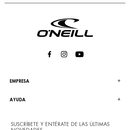
EMPRESA
AYUDA
SUSCRÍBETE Y ENTÉRATE DE LAS ÚLTIMAS
NOVEDADES