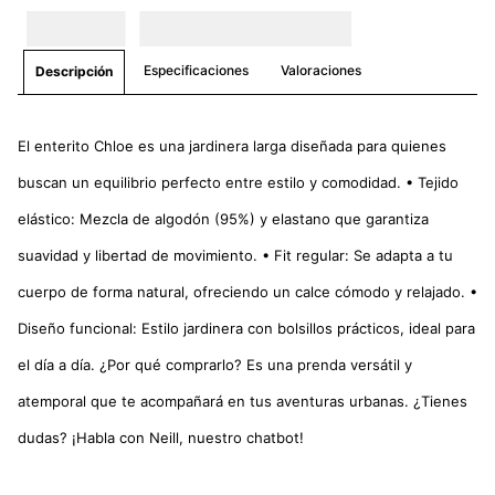
Especificaciones
Valoraciones
Descripción
El enterito Chloe es una jardinera larga diseñada para quienes
buscan un equilibrio perfecto entre estilo y comodidad. • Tejido
elástico: Mezcla de algodón (95%) y elastano que garantiza
suavidad y libertad de movimiento. • Fit regular: Se adapta a tu
cuerpo de forma natural, ofreciendo un calce cómodo y relajado. •
Diseño funcional: Estilo jardinera con bolsillos prácticos, ideal para
el día a día. ¿Por qué comprarlo? Es una prenda versátil y
atemporal que te acompañará en tus aventuras urbanas. ¿Tienes
dudas? ¡Habla con Neill, nuestro chatbot!