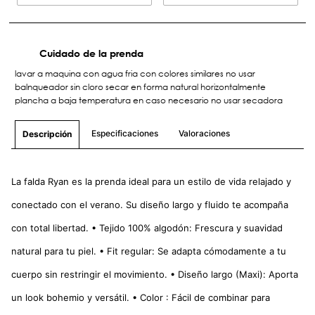
Cuidado de la prenda
lavar a maquina con agua fria con colores similares no usar
balnqueador sin cloro secar en forma natural horizontalmente
plancha a baja temperatura en caso necesario no usar secadora
Especificaciones
Valoraciones
Descripción
La falda Ryan es la prenda ideal para un estilo de vida relajado y
conectado con el verano. Su diseño largo y fluido te acompaña
con total libertad. • Tejido 100% algodón: Frescura y suavidad
natural para tu piel. • Fit regular: Se adapta cómodamente a tu
cuerpo sin restringir el movimiento. • Diseño largo (Maxi): Aporta
un look bohemio y versátil. • Color : Fácil de combinar para