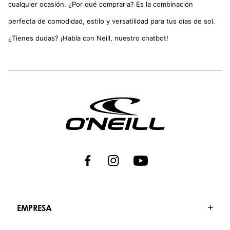
cualquier ocasión. ¿Por qué comprarla? Es la combinación
perfecta de comodidad, estilo y versatilidad para tus días de sol.
¿Tienes dudas? ¡Habla con Neill, nuestro chatbot!
EMPRESA