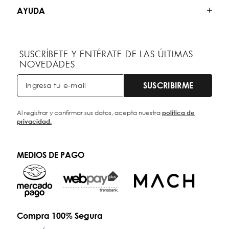
AYUDA
SUSCRÍBETE Y ENTÉRATE DE LAS ÚLTIMAS
NOVEDADES
SUSCRIBIRME
Al registrar y confirmar sus datos, acepta nuestra
política de
privacidad.
MEDIOS DE PAGO
Compra 100% Segura