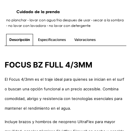
Cuidado de la prenda
no planchar - lavar con agua fria despues de usar - secar a la sombra
- no lavar con lavadora - no lavar con detergente
Especificaciones
Valoraciones
Descripción
FOCUS BZ FULL 4/3MM
El Focus 4/3mm es el traje ideal para quienes se inician en el surf
o buscan una opción funcional a un precio accesible. Combina
comodidad, abrigo y resistencia con tecnologías esenciales para
mantener el rendimiento en el agua.
Incluye brazos y hombros de neopreno UltraFlex para mayor