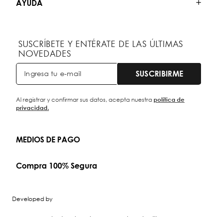
AYUDA
SUSCRÍBETE Y ENTÉRATE DE LAS ÚLTIMAS
NOVEDADES
SUSCRIBIRME
Al registrar y confirmar sus datos, acepta nuestra
política de
privacidad.
MEDIOS DE PAGO
Compra 100% Segura
Developed by