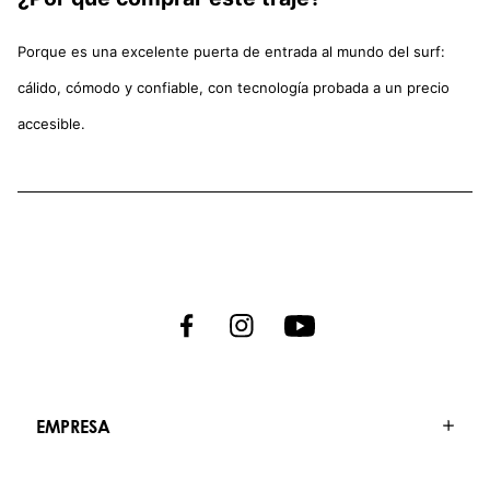
Porque es una excelente puerta de entrada al mundo del surf:
cálido, cómodo y confiable, con tecnología probada a un precio
accesible.
EMPRESA