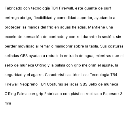
Fabricado con tecnología TB4 Firewall, este guante de surf
entrega abrigo, flexibilidad y comodidad superior, ayudando a
proteger las manos del frío en aguas heladas. Mantiene una
excelente sensación de contacto y control durante la sesión, sin
perder movilidad al remar o maniobrar sobre la tabla. Sus costuras
selladas GBS ayudan a reducir la entrada de agua, mientras que el
sello de muñeca O’Ring y la palma con grip mejoran el ajuste, la
seguridad y el agarre. Características técnicas: Tecnología TB4
Firewall Neopreno TB4 Costuras selladas GBS Sello de muñeca
O’Ring Palma con grip Fabricado con plástico reciclado Espesor: 3
mm