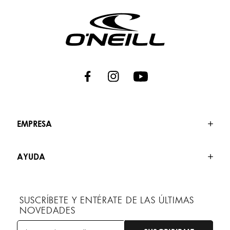
EMPRESA
AYUDA
SUSCRÍBETE Y ENTÉRATE DE LAS ÚLTIMAS
NOVEDADES