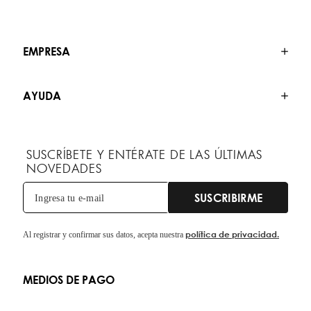
EMPRESA
AYUDA
SUSCRÍBETE Y ENTÉRATE DE LAS ÚLTIMAS
NOVEDADES
SUSCRIBIRME
política de privacidad.
Al registrar y confirmar sus datos, acepta nuestra
MEDIOS DE PAGO