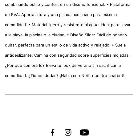
combinando estilo y confort en un diseño funcional. • Plataforma
de EVA: Aporta altura y una pisada acolchada para máxima
comodidad. • Material ligero y resistente al agua: Ideal para llevar
a la playa, la piscina o la ciudad. • Diseño Slide: Fácil de poner y
quitar, perfecta para un estilo de vida activo y relajado. • Suela
antideslizante: Camina con seguridad sobre superficies mojadas.
¿Por qué comprarlo? Eleva tu look de verano sin sacrificar la
comodidad. ¿Tienes dudas? ¡Habla con Neill, nuestro chatbot!