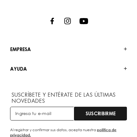
EMPRESA
AYUDA
SUSCRÍBETE Y ENTÉRATE DE LAS ÚLTIMAS
NOVEDADES
SUSCRIBIRME
Al registrar y confirmar sus datos, acepta nuestra
política de
privacidad.