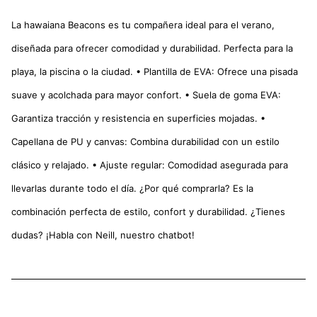
La hawaiana Beacons es tu compañera ideal para el verano,
diseñada para ofrecer comodidad y durabilidad. Perfecta para la
playa, la piscina o la ciudad. • Plantilla de EVA: Ofrece una pisada
suave y acolchada para mayor confort. • Suela de goma EVA:
Garantiza tracción y resistencia en superficies mojadas. •
Capellana de PU y canvas: Combina durabilidad con un estilo
clásico y relajado. • Ajuste regular: Comodidad asegurada para
llevarlas durante todo el día. ¿Por qué comprarla? Es la
combinación perfecta de estilo, confort y durabilidad. ¿Tienes
dudas? ¡Habla con Neill, nuestro chatbot!