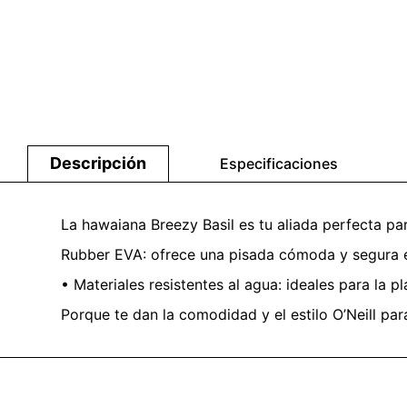
Descripción
Especificaciones
La hawaiana Breezy Basil es tu aliada perfecta par
Rubber EVA: ofrece una pisada cómoda y segura en 
• Materiales resistentes al agua: ideales para la p
Porque te dan la comodidad y el estilo O’Neill pa