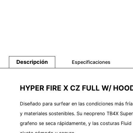
Descripción
Especificaciones
HYPER FIRE X CZ FULL W/ HOO
Diseñado para surfear en las condiciones más fría
y materiales sostenibles. Su neopreno TB4X Superst
grafeno se seca rápidamente, y las costuras Fluid