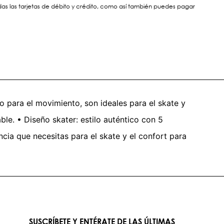
s las tarjetas de débito y crédito, como así también puedes pagar
 para el movimiento, son ideales para el skate y
ble. • Diseño skater: estilo auténtico con 5
ncia que necesitas para el skate y el confort para
SUSCRÍBETE Y ENTÉRATE DE LAS ÚLTIMAS