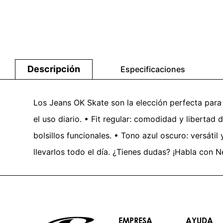
Descripción
Especificaciones
Los Jeans OK Skate son la elección perfecta para 
el uso diario. • Fit regular: comodidad y libertad 
bolsillos funcionales. • Tono azul oscuro: versátil
llevarlos todo el día. ¿Tienes dudas? ¡Habla con Ne
EMPRESA
AYUDA