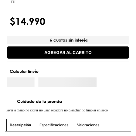
TU
$
14
.
990
6 cuotas sin interés
AGREGAR AL CARRITO
Calcular Envío
Cuidado de la prenda
lavar a mano no clorar no usar secadora no planchar no limpiar en seco
Especificaciones
Valoraciones
Descripción