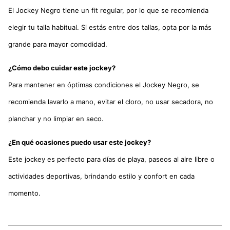
El Jockey Negro tiene un fit regular, por lo que se recomienda
elegir tu talla habitual. Si estás entre dos tallas, opta por la más
grande para mayor comodidad.
¿Cómo debo cuidar este jockey?
Para mantener en óptimas condiciones el Jockey Negro, se
recomienda lavarlo a mano, evitar el cloro, no usar secadora, no
planchar y no limpiar en seco.
¿En qué ocasiones puedo usar este jockey?
Este jockey es perfecto para días de playa, paseos al aire libre o
actividades deportivas, brindando estilo y confort en cada
momento.