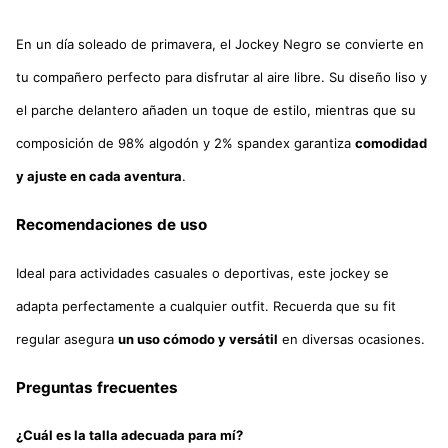
En un día soleado de primavera, el Jockey Negro se convierte en
tu compañero perfecto para disfrutar al aire libre. Su diseño liso y
el parche delantero añaden un toque de estilo, mientras que su
composición de 98% algodón y 2% spandex garantiza
comodidad
y ajuste en cada aventura
.
Recomendaciones de uso
Ideal para actividades casuales o deportivas, este jockey se
adapta perfectamente a cualquier outfit. Recuerda que su fit
regular asegura
un uso cómodo y versátil
en diversas ocasiones.
Preguntas frecuentes
¿Cuál es la talla adecuada para mí?