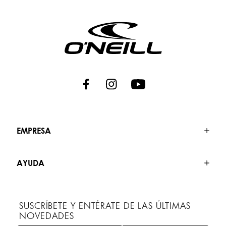
EMPRESA
AYUDA
SUSCRÍBETE Y ENTÉRATE DE LAS ÚLTIMAS
NOVEDADES