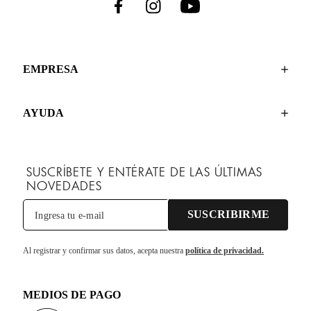
EMPRESA
AYUDA
SUSCRÍBETE Y ENTÉRATE DE LAS ÚLTIMAS
NOVEDADES
SUSCRIBIRME
Al registrar y confirmar sus datos, acepta nuestra
política de privacidad.
MEDIOS DE PAGO