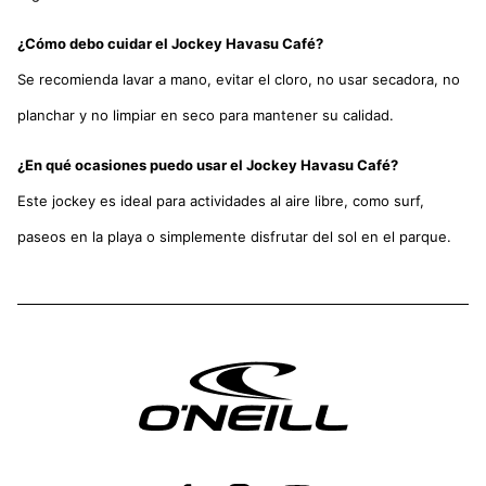
¿Cómo debo cuidar el Jockey Havasu Café?
Se recomienda lavar a mano, evitar el cloro, no usar secadora, no
planchar y no limpiar en seco para mantener su calidad.
¿En qué ocasiones puedo usar el Jockey Havasu Café?
Este jockey es ideal para actividades al aire libre, como surf,
paseos en la playa o simplemente disfrutar del sol en el parque.