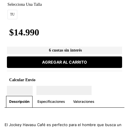
TU
$
14
.
990
6 cuotas sin interés
AGREGAR AL CARRITO
Calcular Envío
Especificaciones
Valoraciones
Descripción
El Jockey Havasu Café es perfecto para el hombre que busca un