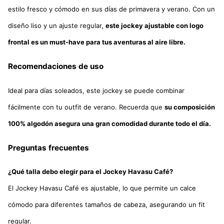
estilo fresco y cómodo en sus días de primavera y verano. Con un
diseño liso y un ajuste regular,
este jockey ajustable con logo
frontal es un must-have para tus aventuras al aire libre.
Recomendaciones de uso
Ideal para días soleados, este jockey se puede combinar
fácilmente con tu outfit de verano. Recuerda que
su composición
100% algodón asegura una gran comodidad durante todo el día.
Preguntas frecuentes
¿Qué talla debo elegir para el Jockey Havasu Café?
El Jockey Havasu Café es ajustable, lo que permite un calce
cómodo para diferentes tamaños de cabeza, asegurando un fit
regular.