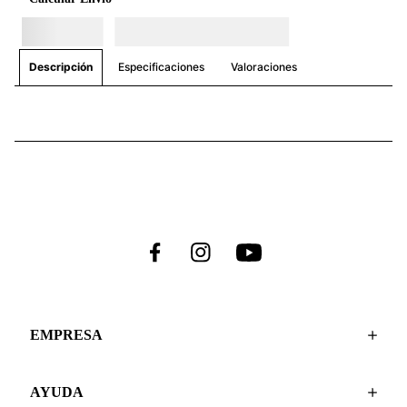
Especificaciones
Valoraciones
Descripción
EMPRESA
AYUDA