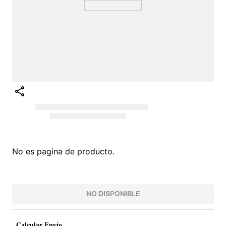
No es pagina de producto.
NO DISPONIBLE
Calcular Envío