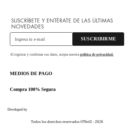
SUSCRÍBETE Y ENTÉRATE DE LAS ÚLTIMAS
NOVEDADES
SUSCRIBIRME
Al registrar y confirmar sus datos, acepta nuestra
política de privacidad.
MEDIOS DE PAGO
Compra 100% Segura
Developed by
Todos los derechos reservados O'Neill - 2026