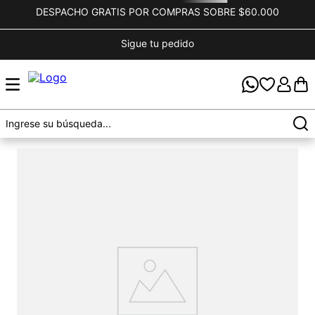
DESPACHO GRATIS POR COMPRAS SOBRE $60.000
Sigue tu pedido