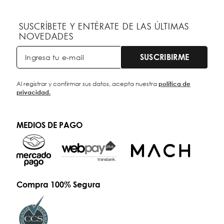
SUSCRÍBETE Y ENTÉRATE DE LAS ÚLTIMAS
NOVEDADES
SUSCRIBIRME
Al registrar y confirmar sus datos, acepta nuestra
política de
privacidad.
MEDIOS DE PAGO
Compra 100% Segura