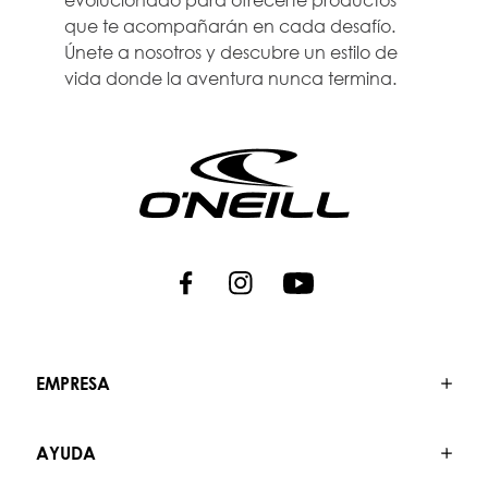
que te acompañarán en cada desafío.
Únete a nosotros y descubre un estilo de
vida donde la aventura nunca termina.
EMPRESA
AYUDA