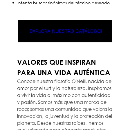
Intenta buscar sinónimos del término deseado
¡EXPLORA NUESTRO CATÁLOGO!
VALORES QUE INSPIRAN
PARA UNA VIDA AUTÉNTICA
Conoce nuestra filosofía O'Neill, nacida del
amor por el surf y la naturaleza. Inspiramos
a vivir la vida al máximo con autenticidad
y pasión. Somos más que una marca de
ropa; somos una comunidad que valora la
innovación, la juventud y la protección del
planeta. Desde nuestras raíces , hemos
evolucionado para ofrecerte productos